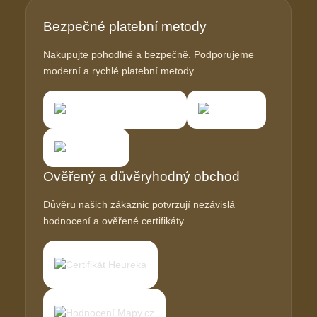
Bezpečné platební metody
Nakupujte pohodlně a bezpečně. Podporujeme
moderní a rychlé platební metody.
Ověřený a důvěryhodný obchod
Důvěru našich zákaznic potvrzují nezávislá
hodnocení a ověřené certifikáty.