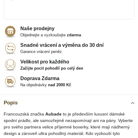
Naše prodejny
Objednejte a vyzkoušejte
zdarma
Snadné vrácení a výměna do 30 dní
Garance vrácení peněz
Velikost pro každého
Zažijte pocit pohodlí po celý den
Doprava Zdarma
Na objednávky
nad 2000 Kč
Popis
Francouzská značka
Aubade
to je především luxusní dámské
spodní prádlo, ale samozřejmě nezapomínají ani na pány. Vyberte
pro svého partnera velice příjemné boxerky, které mají nádherný
design a zároveň ultra pohodlný materiál. Kdo vyzkouší tyto