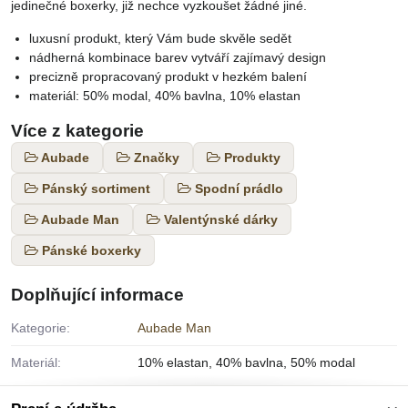
jedinečné boxerky, již nechce vyzkoušet žádné jiné.
luxusní produkt, který Vám bude skvěle sedět
nádherná kombinace barev vytváří zajímavý design
precizně propracovaný produkt v hezkém balení
materiál: 50% modal, 40% bavlna, 10% elastan
Více z kategorie
Aubade
Značky
Produkty
Pánský sortiment
Spodní prádlo
Aubade Man
Valentýnské dárky
Pánské boxerky
Doplňující informace
Kategorie:
Aubade Man
Materiál:
10% elastan, 40% bavlna, 50% modal