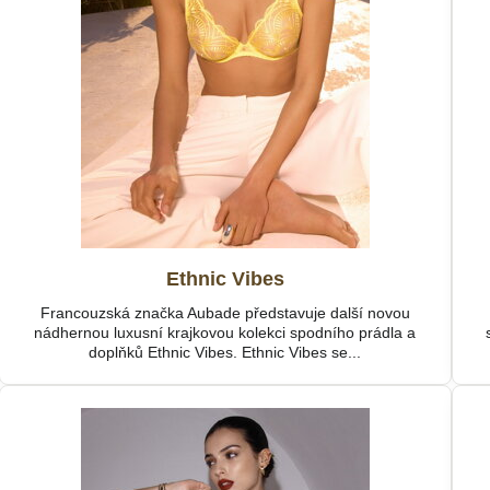
Ethnic Vibes
Francouzská značka Aubade představuje další novou
nádhernou luxusní krajkovou kolekci spodního prádla a
doplňků Ethnic Vibes. Ethnic Vibes se...