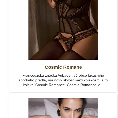
Cosmic Romane
Francouzská značka Aubade , výrobce luxusního
spodního prádla, má nový skvost mezi kolekcemi a to
kolekci Cosmic Romance. Cosmic Romance je...