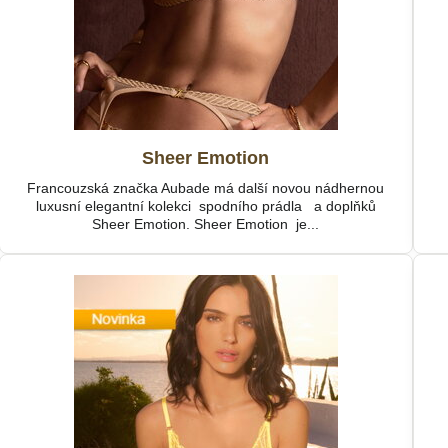
Sheer Emotion
Francouzská značka Aubade má další novou nádhernou
luxusní elegantní kolekci spodního prádla a doplňků
Sheer Emotion. Sheer Emotion je...