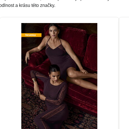
odlnost a krásu této značky.