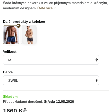
Sada krásných boxerek s velice příjemným materiálem a krásným,
moderním designem
Čtěte více
Velikost
Barva
Skladem
Předpokládané doručení:
Středa
12.08.2026
1660 Kč