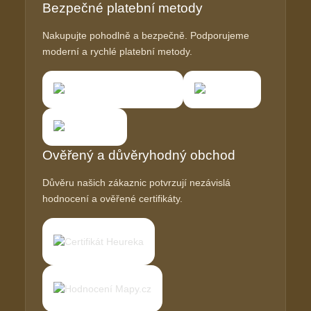
Bezpečné platební metody
Nakupujte pohodlně a bezpečně. Podporujeme
moderní a rychlé platební metody.
Ověřený a důvěryhodný obchod
Důvěru našich zákaznic potvrzují nezávislá
hodnocení a ověřené certifikáty.