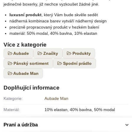
jedinečné boxerky, již nechce vyzkoušet žádné jiné.
luxusní produkt
, který Vám bude skvěle sedět
nádherná kombinace barev vytváří nádherný design
precizně propracovaný produkt v hezkém balení
materiál: 50% modal, 40% bavlna, 10% elastan
Více z kategorie
Aubade
Značky
Produkty
Pánský sortiment
Spodní prádlo
Aubade Man
Doplňující informace
Kategorie:
Aubade Man
Materiál:
10% elastan, 40% bavlna, 50% modal
Praní a údržba