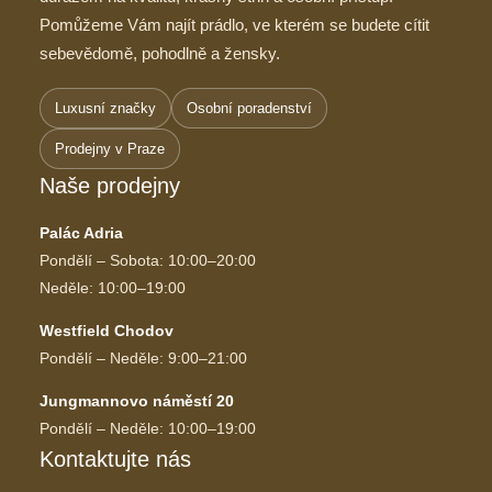
Pomůžeme Vám najít prádlo, ve kterém se budete cítit
sebevědomě, pohodlně a žensky.
Luxusní značky
Osobní poradenství
Prodejny v Praze
Naše prodejny
Palác Adria
Pondělí – Sobota: 10:00–20:00
Neděle: 10:00–19:00
Westfield Chodov
Pondělí – Neděle: 9:00–21:00
Jungmannovo náměstí 20
Pondělí – Neděle: 10:00–19:00
Kontaktujte nás