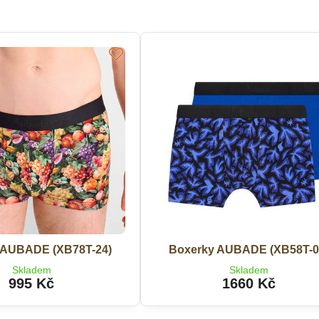
 AUBADE (XB78T-24)
Boxerky AUBADE (XB58T-0
Skladem
Skladem
995 Kč
1660 Kč