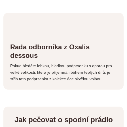
Rada odborníka z Oxalis
dessous
Pokud hledáte lehkou, hladkou podprsenku s oporou pro
velké velikosti, která je příjemná i během teplých dnů, je
střih tato podprsenka z kolekce Ace skvělou volbou.
Jak pečovat o spodní prádlo