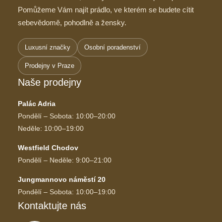
Pomůžeme Vám najít prádlo, ve kterém se budete cítit
sebevědomě, pohodlně a žensky.
Luxusní značky
Osobní poradenství
Prodejny v Praze
Naše prodejny
Palác Adria
Pondělí – Sobota: 10:00–20:00
Neděle: 10:00–19:00
Westfield Chodov
Pondělí – Neděle: 9:00–21:00
Jungmannovo náměstí 20
Pondělí – Sobota: 10:00–19:00
Kontaktujte nás