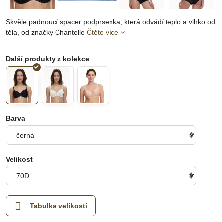
Skvěle padnoucí spacer podprsenka, která odvádí teplo a vlhko od
těla, od značky Chantelle
Čtěte více
Barva
Velikost
Tabulka velikostí