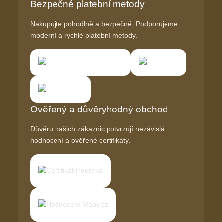
Bezpečné platební metody
Nakupujte pohodlně a bezpečně. Podporujeme
moderní a rychlé platební metody.
Ověřený a důvěryhodný obchod
Důvěru našich zákaznic potvrzují nezávislá
hodnocení a ověřené certifikáty.