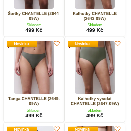
Šortky CHANTELLE (2644-
Kalhotky CHANTELLE
09W)
(2643-09W)
Skladem
Skladem
499 Kč
499 Kč
Tanga CHANTELLE (2649-
Kalhotky vysoké
09W)
CHANTELLE (2647-09W)
Skladem
Skladem
499 Kč
499 Kč