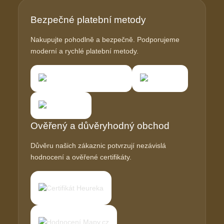
Bezpečné platební metody
Nakupujte pohodlně a bezpečně. Podporujeme
moderní a rychlé platební metody.
Ověřený a důvěryhodný obchod
Důvěru našich zákaznic potvrzují nezávislá
hodnocení a ověřené certifikáty.