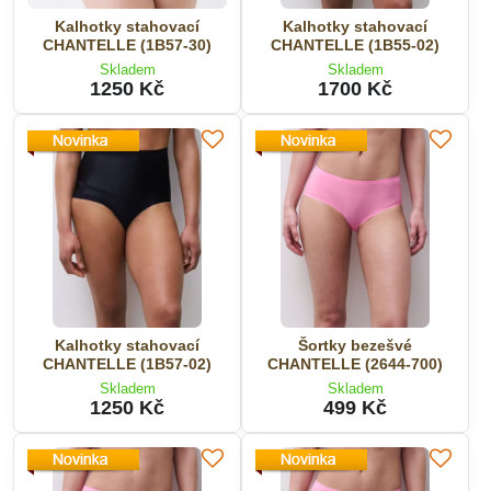
Kalhotky stahovací
Kalhotky stahovací
CHANTELLE (1B57-30)
CHANTELLE (1B55-02)
Skladem
Skladem
1250 Kč
1700 Kč
Kalhotky stahovací
Šortky bezešvé
CHANTELLE (1B57-02)
CHANTELLE (2644-700)
Skladem
Skladem
1250 Kč
499 Kč