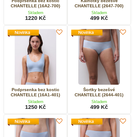
Podprsenka bez kostic
Kalhotky bezešvé
CHANTELLE (16A2-700)
CHANTELLE (2647-700)
Skladem
Skladem
1220 Kč
499 Kč
Podprsenka bez kostic
Šortky bezešvé
CHANTELLE (16A1-401)
CHANTELLE (2644-401)
Skladem
Skladem
1250 Kč
499 Kč