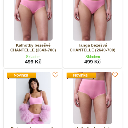
Kalhotky bezešvé
Tanga bezešvá
CHANTELLE (2643-700)
CHANTELLE (2649-700)
Skladem
Skladem
499 Kč
499 Kč