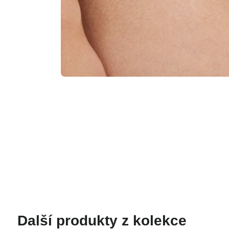
Další produkty z kolekce