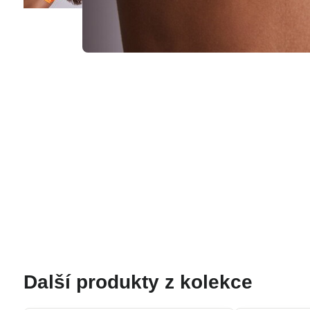
Další produkty z kolekce