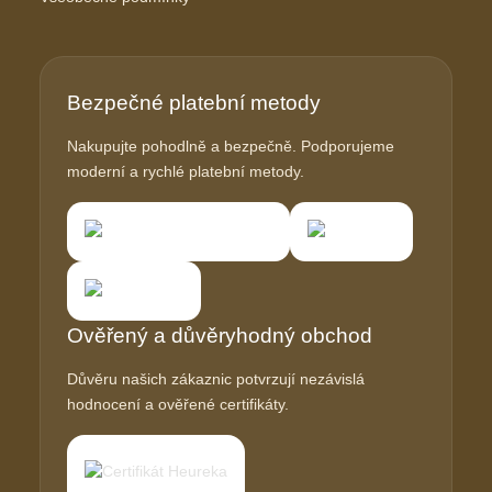
Bezpečné platební metody
Nakupujte pohodlně a bezpečně. Podporujeme
moderní a rychlé platební metody.
Ověřený a důvěryhodný obchod
Důvěru našich zákaznic potvrzují nezávislá
hodnocení a ověřené certifikáty.