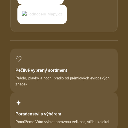
♡
Pečlivě vybraný sortiment
Prádlo, plavky a noční prádlo od prémiových evropských
značek.
✦
Poradenství s výběrem
Pomůžeme Vám vybrat správnou velikost, střih i kolekci.