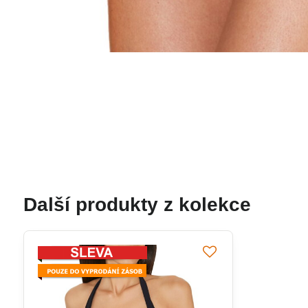
Další produkty z kolekce