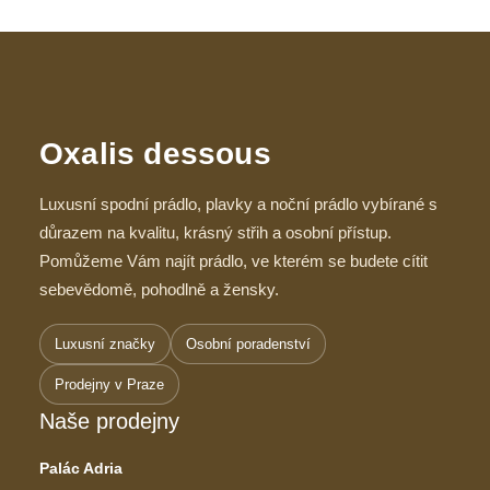
Oxalis dessous
Luxusní spodní prádlo, plavky a noční prádlo vybírané s
důrazem na kvalitu, krásný střih a osobní přístup.
Pomůžeme Vám najít prádlo, ve kterém se budete cítit
sebevědomě, pohodlně a žensky.
Luxusní značky
Osobní poradenství
Prodejny v Praze
Naše prodejny
Palác Adria