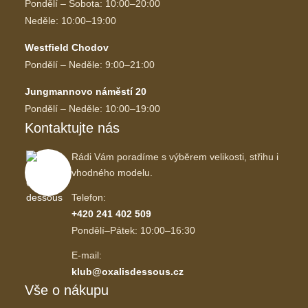
Pondělí – Sobota: 10:00–20:00
Neděle: 10:00–19:00
Westfield Chodov
Pondělí – Neděle: 9:00–21:00
Jungmannovo náměstí 20
Pondělí – Neděle: 10:00–19:00
Kontaktujte nás
Rádi Vám poradíme s výběrem velikosti, střihu i
vhodného modelu.
Telefon:
+420 241 402 509
Pondělí–Pátek: 10:00–16:30
E-mail:
klub@oxalisdessous.cz
Vše o nákupu