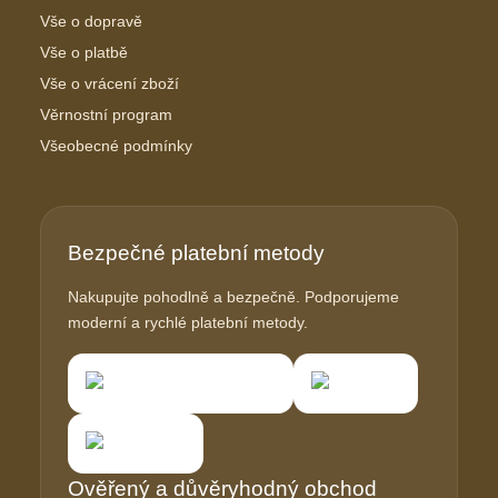
Vše o dopravě
Vše o platbě
Vše o vrácení zboží
Věrnostní program
Všeobecné podmínky
Bezpečné platební metody
Nakupujte pohodlně a bezpečně. Podporujeme
moderní a rychlé platební metody.
Ověřený a důvěryhodný obchod