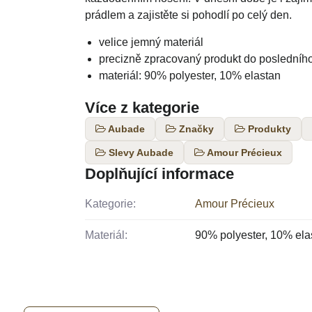
prádlem a zajistěte si pohodlí po celý den.
velice jemný materiál
precizně zpracovaný produkt do posledního
materiál: 90% polyester, 10% elastan
Více z kategorie
Aubade
Značky
Produkty
Slevy Aubade
Amour Précieux
Doplňující informace
Kategorie:
Amour Précieux
Materiál:
90% polyester, 10% ela