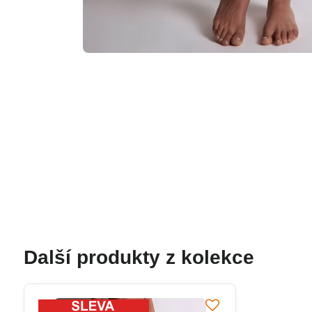
Další produkty z kolekce