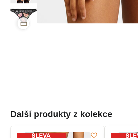
Další produkty z kolekce