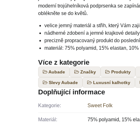
moderní trojúhelníková podprsenka se zapínání
oblékněte se do květů.
velice jemný materiál a střih, který Vám zaji
nádherné zdobení a jemné krajkové detaily
precizně propracovaný produkt do poslední
materiál: 75% polyamid, 15% elastan, 10%
Více z kategorie
Aubade
Značky
Produkty
Slevy Aubade
Luxusní kalhotky
Doplňující informace
Kategorie:
Sweet Folk
Materiál:
75% polyamid, 15% ela