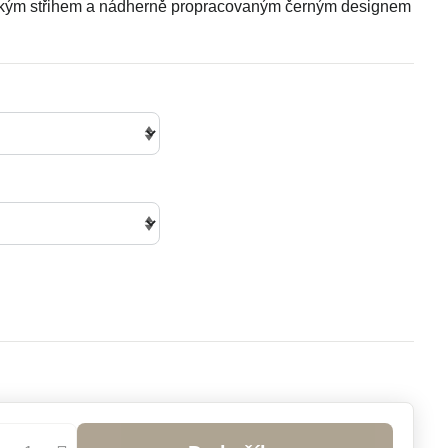
ickým střihem a nádherně propracovaným černým designem