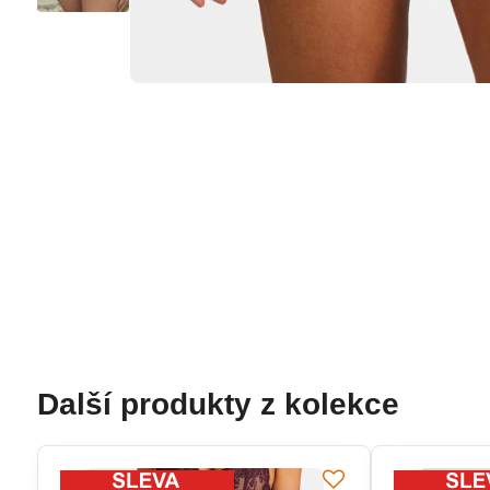
Další produkty z kolekce