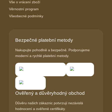
Vše o vrácení zboží
Věrnostní program
Všeobecné podmínky
Bezpečné platební metody
Nakupujte pohodlně a bezpečně. Podporujeme
moderní a rychlé platební metody.
Ověřený a důvěryhodný obchod
Důvěru našich zákaznic potvrzují nezávislá
hodnocení a ověřené certifikáty.