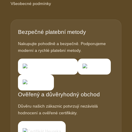
Všeobecné podmínky
Bezpečné platební metody
Nakupujte pohodlně a bezpečně. Podporujeme
moderní a rychlé platební metody.
Ověřený a důvěryhodný obchod
Důvěru našich zákaznic potvrzují nezávislá
hodnocení a ověřené certifikáty.