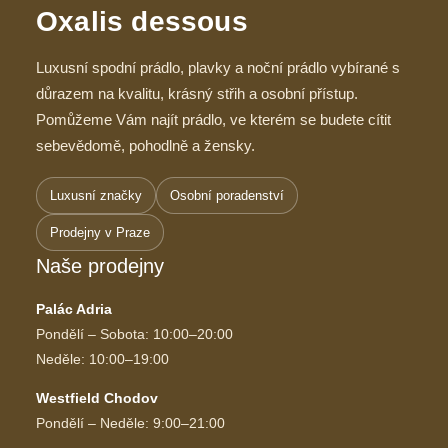
Oxalis dessous
Luxusní spodní prádlo, plavky a noční prádlo vybírané s
důrazem na kvalitu, krásný střih a osobní přístup.
Pomůžeme Vám najít prádlo, ve kterém se budete cítit
sebevědomě, pohodlně a žensky.
Luxusní značky
Osobní poradenství
Prodejny v Praze
Naše prodejny
Palác Adria
Pondělí – Sobota: 10:00–20:00
Neděle: 10:00–19:00
Westfield Chodov
Pondělí – Neděle: 9:00–21:00