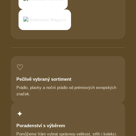
♡
Pečlivě vybraný sortiment
Prádlo, plavky a noční prádlo od prémiových evropských
značek.
✦
Poradenství s výběrem
Pomůžeme Vám vybrat správnou velikost, střih i kolekci.