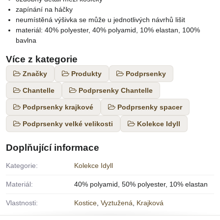
zapínání na háčky
neumístěná výšivka se může u jednotlivých návrhů lišit
materiál: 40% polyester, 40% polyamid, 10% elastan, 100%
bavlna
Více z kategorie
Značky
Produkty
Podprsenky
Chantelle
Podprsenky Chantelle
Podprsenky krajkové
Podprsenky spacer
Podprsenky velké velikosti
Kolekce Idyll
Doplňující informace
Kategorie:
Kolekce Idyll
Materiál:
40% polyamid, 50% polyester, 10% elastan
Vlastnosti:
Kostice
,
Vyztužená
,
Krajková