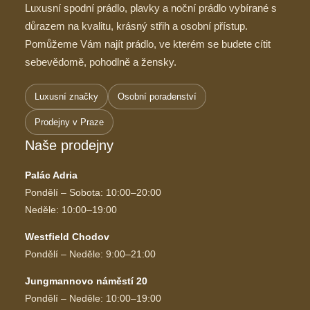
Luxusní spodní prádlo, plavky a noční prádlo vybírané s
důrazem na kvalitu, krásný střih a osobní přístup.
Pomůžeme Vám najít prádlo, ve kterém se budete cítit
sebevědomě, pohodlně a žensky.
Luxusní značky
Osobní poradenství
Prodejny v Praze
Naše prodejny
Palác Adria
Pondělí – Sobota: 10:00–20:00
Neděle: 10:00–19:00
Westfield Chodov
Pondělí – Neděle: 9:00–21:00
Jungmannovo náměstí 20
Pondělí – Neděle: 10:00–19:00