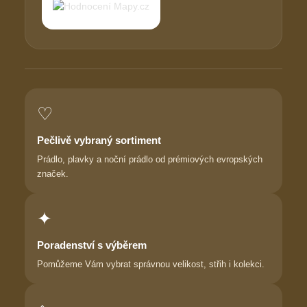
♡
Pečlivě vybraný sortiment
Prádlo, plavky a noční prádlo od prémiových evropských
značek.
✦
Poradenství s výběrem
Pomůžeme Vám vybrat správnou velikost, střih i kolekci.