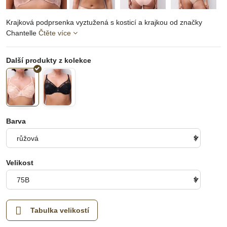
Krajková podprsenka vyztužená s kosticí a krajkou od značky
Chantelle
Čtěte více
Barva
Velikost
Tabulka velikostí