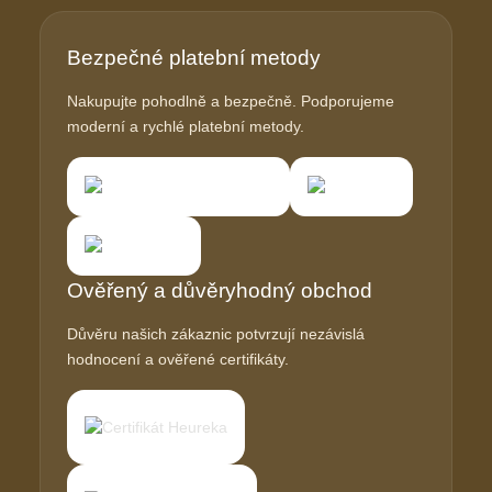
Bezpečné platební metody
Nakupujte pohodlně a bezpečně. Podporujeme
moderní a rychlé platební metody.
Ověřený a důvěryhodný obchod
Důvěru našich zákaznic potvrzují nezávislá
hodnocení a ověřené certifikáty.