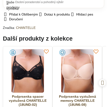
Osobní poradenství a pohodlný výběr
Přidat k Oblíbeným
Dotaz k produktu
Hlídací pes
Doručení
Značka:
CHANTELLE
Další produkty z kolekce
Podprsenka spacer
Podprsenka vyztužená
vyztužená CHANTELLE
memory CHANTELLE
(18UND-02)
(18UN6-08)