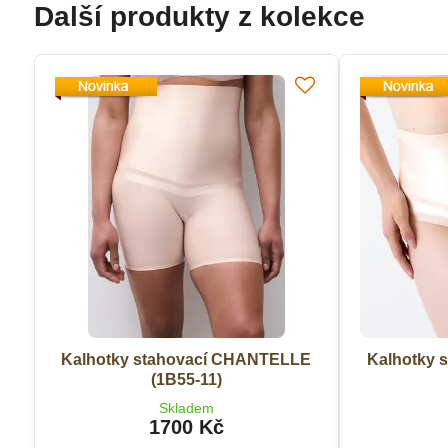
Další produkty z kolekce
Kalhotky stahovací CHANTELLE
Kalhotky 
(1B55-11)
Skladem
1700 Kč