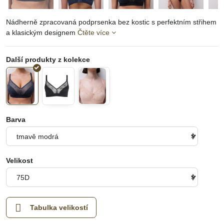
Nádherně zpracovaná podprsenka bez kostic s perfektním střihem
a klasickým designem
Čtěte více
Barva
Velikost
Tabulka velikostí