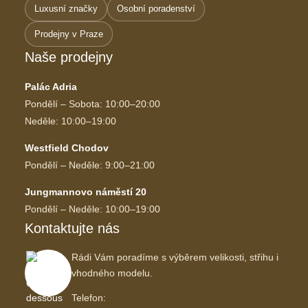
Luxusní značky
Osobní poradenství
Prodejny v Praze
Naše prodejny
Palác Adria
Pondělí – Sobota: 10:00–20:00
Neděle: 10:00–19:00
Westfield Chodov
Pondělí – Neděle: 9:00–21:00
Jungmannovo náměstí 20
Pondělí – Neděle: 10:00–19:00
Kontaktujte nás
Rádi Vám poradíme s výběrem velikosti, střihu i
vhodného modelu.
Telefon: