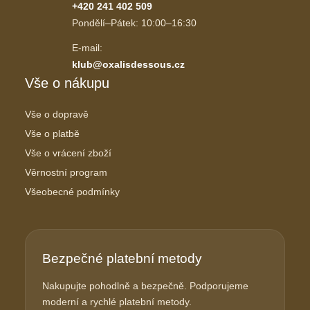
+420 241 402 509
Pondělí–Pátek: 10:00–16:30
E-mail:
klub@oxalisdessous.cz
Vše o nákupu
Vše o dopravě
Vše o platbě
Vše o vrácení zboží
Věrnostní program
Všeobecné podmínky
Bezpečné platební metody
Nakupujte pohodlně a bezpečně. Podporujeme
moderní a rychlé platební metody.