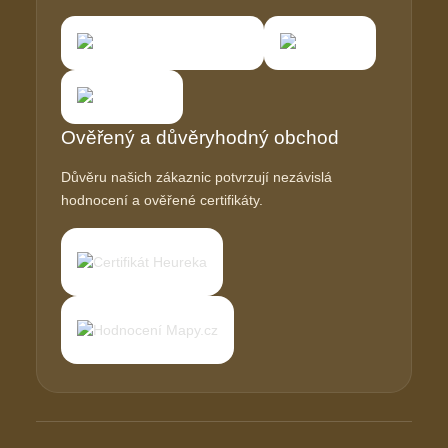
Ověřený a důvěryhodný obchod
Důvěru našich zákaznic potvrzují nezávislá
hodnocení a ověřené certifikáty.