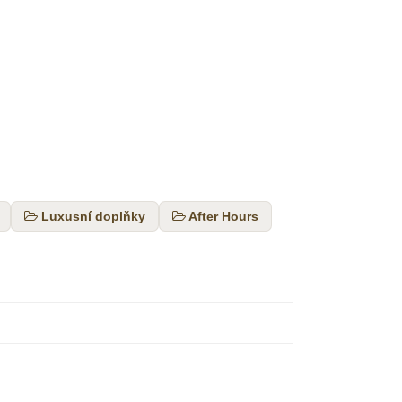
Luxusní doplňky
After Hours