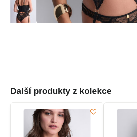
Další produkty z kolekce