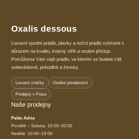
Oxalis dessous
Luxusní spodní prádlo, plavky a noční prádlo vybírané s
důrazem na kvalitu, krásný střih a osobní přístup.
Pomůžeme Vám najít prádlo, ve kterém se budete cítit
sebevědomě, pohodlně a žensky.
Luxusní značky
Osobní poradenství
Prodejny v Praze
Naše prodejny
Palác Adria
Pondělí – Sobota: 10:00–20:00
Neděle: 10:00–19:00