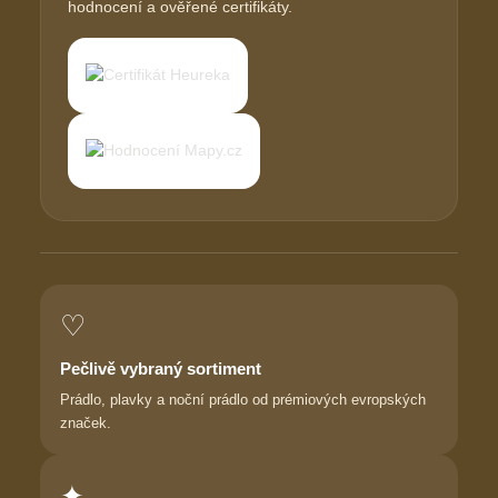
hodnocení a ověřené certifikáty.
♡
Pečlivě vybraný sortiment
Prádlo, plavky a noční prádlo od prémiových evropských
značek.
✦