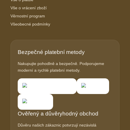
Vše o vrácení zboží
Věrnostní program
Všeobecné podmínky
Bezpečné platební metody
Nakupujte pohodlně a bezpečně. Podporujeme
moderní a rychlé platební metody.
Ověřený a důvěryhodný obchod
Důvěru našich zákaznic potvrzují nezávislá