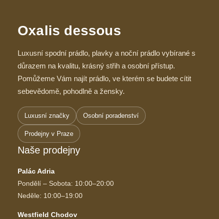
Oxalis dessous
Luxusní spodní prádlo, plavky a noční prádlo vybírané s
důrazem na kvalitu, krásný střih a osobní přístup.
Pomůžeme Vám najít prádlo, ve kterém se budete cítit
sebevědomě, pohodlně a žensky.
Luxusní značky
Osobní poradenství
Prodejny v Praze
Naše prodejny
Palác Adria
Pondělí – Sobota: 10:00–20:00
Neděle: 10:00–19:00
Westfield Chodov