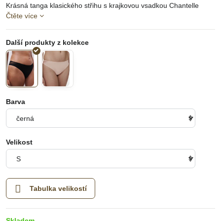
Krásná tanga klasického střihu s krajkovou vsadkou Chantelle
Čtěte více
Barva
Velikost
Tabulka velikostí
Skladem