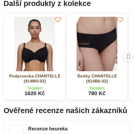
Další produkty z kolekce
Podprsenka CHANTELLE
Šortky CHANTELLE
(914MV-02)
(914B0-02)
Skladem
Skladem
1620 Kč
780 Kč
Ověřené recenze našich zákazníků
Recenze heureka