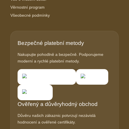
Věrnostní program
Všeobecné podmínky
Bezpečné platební metody
Nakupujte pohodlně a bezpečně. Podporujeme
moderní a rychlé platební metody.
Ověřený a důvěryhodný obchod
Důvěru našich zákaznic potvrzují nezávislá
hodnocení a ověřené certifikáty.