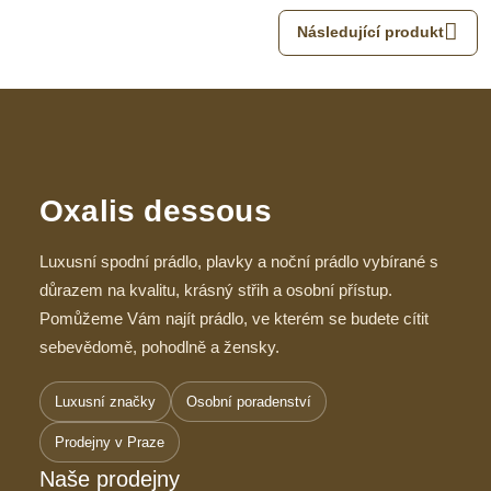
Následující produkt
Oxalis dessous
Luxusní spodní prádlo, plavky a noční prádlo vybírané s
důrazem na kvalitu, krásný střih a osobní přístup.
Pomůžeme Vám najít prádlo, ve kterém se budete cítit
sebevědomě, pohodlně a žensky.
Luxusní značky
Osobní poradenství
Prodejny v Praze
Naše prodejny