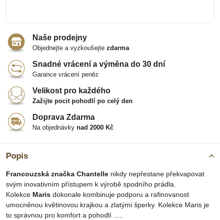
Naše prodejny
Objednejte a vyzkoušejte
zdarma
Snadné vrácení a výměna do 30 dní
Garance vrácení peněz
Velikost pro každého
Zažijte pocit pohodlí po celý den
Doprava Zdarma
Na objednávky
nad 2000 Kč
Popis
Francouzská značka Chantelle
nikdy nepřestane překvapovat
svým inovativním přístupem k výrobě spodního prádla.
Kolekce
Maris
dokonale kombinuje podporu a rafinovanost
umocněnou květinovou krajkou a zlatými šperky. Kolekce Maris je
to správnou pro komfort a pohodlí .....