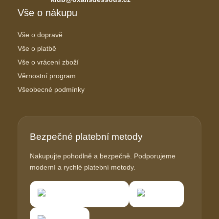
Vše o nákupu
Vše o dopravě
Vše o platbě
Vše o vrácení zboží
Věrnostní program
Všeobecné podmínky
Bezpečné platební metody
Nakupujte pohodlně a bezpečně. Podporujeme
moderní a rychlé platební metody.