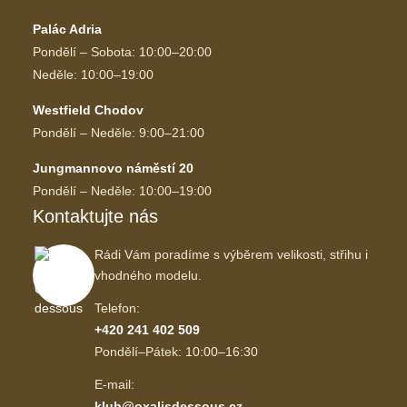
Palác Adria
Pondělí – Sobota: 10:00–20:00
Neděle: 10:00–19:00
Westfield Chodov
Pondělí – Neděle: 9:00–21:00
Jungmannovo náměstí 20
Pondělí – Neděle: 10:00–19:00
Kontaktujte nás
Rádi Vám poradíme s výběrem velikosti, střihu i
vhodného modelu.
Telefon:
+420 241 402 509
Pondělí–Pátek: 10:00–16:30
E-mail:
klub@oxalisdessous.cz