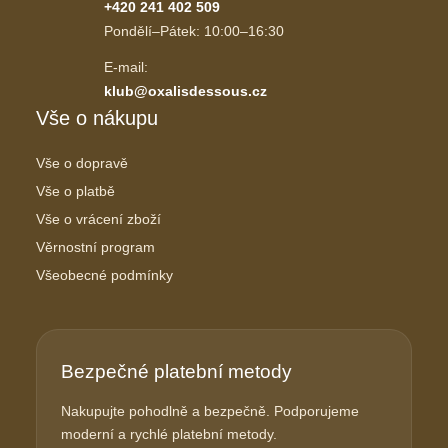
+420 241 402 509
Pondělí–Pátek: 10:00–16:30
E-mail:
klub@oxalisdessous.cz
Vše o nákupu
Vše o dopravě
Vše o platbě
Vše o vrácení zboží
Věrnostní program
Všeobecné podmínky
Bezpečné platební metody
Nakupujte pohodlně a bezpečně. Podporujeme
moderní a rychlé platební metody.