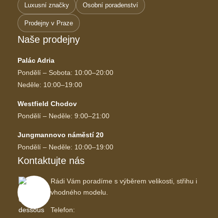
Luxusní značky
Osobní poradenství
Prodejny v Praze
Naše prodejny
Palác Adria
Pondělí – Sobota: 10:00–20:00
Neděle: 10:00–19:00
Westfield Chodov
Pondělí – Neděle: 9:00–21:00
Jungmannovo náměstí 20
Pondělí – Neděle: 10:00–19:00
Kontaktujte nás
Rádi Vám poradíme s výběrem velikosti, střihu i
vhodného modelu.
Telefon: