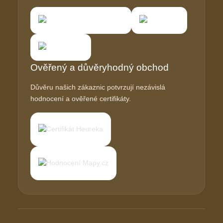
Ověřený a důvěryhodný obchod
Důvěru našich zákaznic potvrzují nezávislá
hodnocení a ověřené certifikáty.