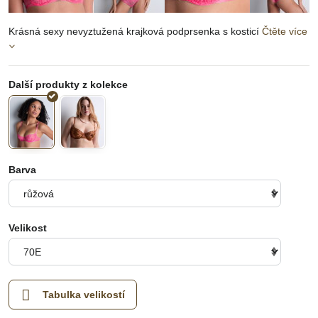
Krásná sexy nevyztužená krajková podprsenka s kosticí
Čtěte více
Barva
Velikost
Tabulka velikostí