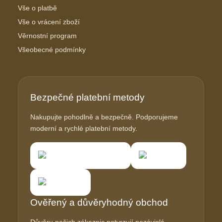
Vše o platbě
Vše o vrácení zboží
Věrnostní program
Všeobecné podmínky
Bezpečné platební metody
Nakupujte pohodlně a bezpečně. Podporujeme
moderní a rychlé platební metody.
Ověřený a důvěryhodný obchod