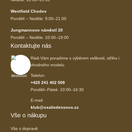
Westfield Chodov
Pondělí – Neděle: 9:00–21:00
Jungmannovo náměstí 20
Pondělí – Neděle: 10:00–19:00
Kontaktujte nás
Rádi Vám poradíme s výběrem velikosti, střihu i
vhodného modelu.
Telefon:
+420 241 402 509
Pondělí–Pátek: 10:00–16:30
E-mail:
klub@oxalisdessous.cz
Vše o nákupu
Vše o dopravě