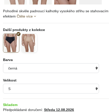
Pohodlné skvěle padnoucí kalhotky vysokého střihu se stahovacím
efektem
Čtěte více
Barva
Velikost
Skladem
Předpokládané doručení:
Středa
12.08.2026