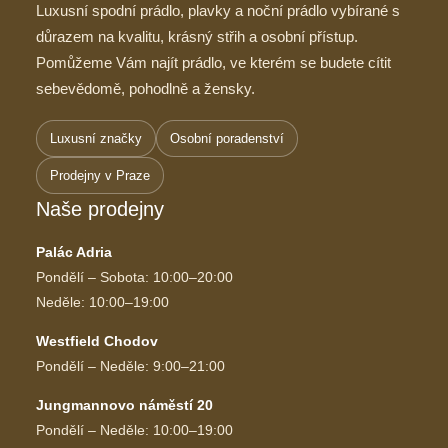
Luxusní spodní prádlo, plavky a noční prádlo vybírané s
důrazem na kvalitu, krásný střih a osobní přístup.
Pomůžeme Vám najít prádlo, ve kterém se budete cítit
sebevědomě, pohodlně a žensky.
Luxusní značky
Osobní poradenství
Prodejny v Praze
Naše prodejny
Palác Adria
Pondělí – Sobota: 10:00–20:00
Neděle: 10:00–19:00
Westfield Chodov
Pondělí – Neděle: 9:00–21:00
Jungmannovo náměstí 20
Pondělí – Neděle: 10:00–19:00