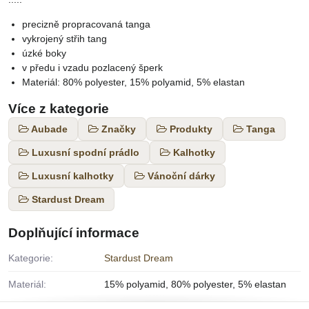
precizně propracovaná tanga
vykrojený střih tang
úzké boky
v předu i vzadu pozlacený šperk
Materiál: 80% polyester, 15% polyamid, 5% elastan
Více z kategorie
Aubade
Značky
Produkty
Tanga
Luxusní spodní prádlo
Kalhotky
Luxusní kalhotky
Vánoční dárky
Stardust Dream
Doplňující informace
Kategorie:
Stardust Dream
Materiál:
15% polyamid, 80% polyester, 5% elastan