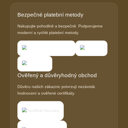
Bezpečné platební metody
Nakupujte pohodlně a bezpečně. Podporujeme
moderní a rychlé platební metody.
Ověřený a důvěryhodný obchod
Důvěru našich zákaznic potvrzují nezávislá
hodnocení a ověřené certifikáty.