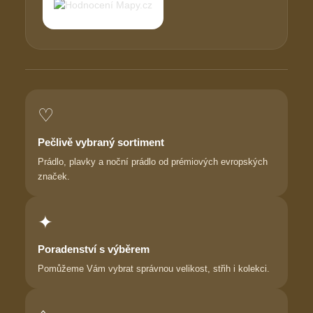
♡
Pečlivě vybraný sortiment
Prádlo, plavky a noční prádlo od prémiových evropských
značek.
✦
Poradenství s výběrem
Pomůžeme Vám vybrat správnou velikost, střih i kolekci.