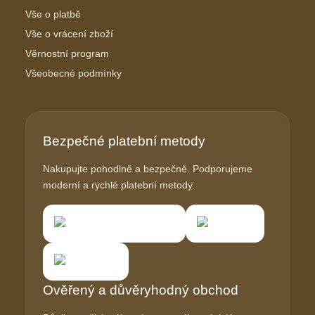
Vše o platbě
Vše o vrácení zboží
Věrnostní program
Všeobecné podmínky
Bezpečné platební metody
Nakupujte pohodlně a bezpečně. Podporujeme
moderní a rychlé platební metody.
Ověřený a důvěryhodný obchod