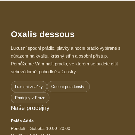
Oxalis dessous
Luxusní spodní prádlo, plavky a noční prádlo vybírané s
důrazem na kvalitu, krásný střih a osobní přístup.
Pomůžeme Vám najít prádlo, ve kterém se budete cítit
sebevědomě, pohodlně a žensky.
Luxusní značky
Osobní poradenství
Prodejny v Praze
Naše prodejny
Palác Adria
Pondělí – Sobota: 10:00–20:00