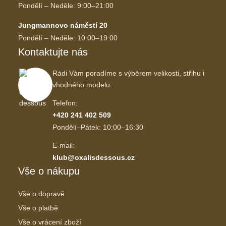
Pondělí – Neděle: 9:00–21:00
Jungmannovo náměstí 20
Pondělí – Neděle: 10:00–19:00
Kontaktujte nás
Rádi Vám poradíme s výběrem velikosti, střihu i
vhodného modelu.
Telefon:
+420 241 402 509
Pondělí–Pátek: 10:00–16:30
E-mail:
klub@oxalisdessous.cz
Vše o nákupu
Vše o dopravě
Vše o platbě
Vše o vrácení zboží