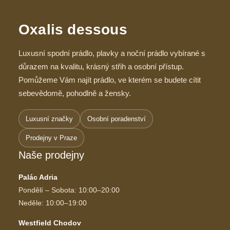
Oxalis dessous
Luxusní spodní prádlo, plavky a noční prádlo vybírané s
důrazem na kvalitu, krásný střih a osobní přístup.
Pomůžeme Vám najít prádlo, ve kterém se budete cítit
sebevědomě, pohodlně a žensky.
Luxusní značky
Osobní poradenství
Prodejny v Praze
Naše prodejny
Palác Adria
Pondělí – Sobota: 10:00–20:00
Neděle: 10:00–19:00
Westfield Chodov