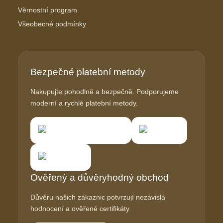
Věrnostní program
Všeobecné podmínky
Bezpečné platební metody
Nakupujte pohodlně a bezpečně. Podporujeme
moderní a rychlé platební metody.
Ověřený a důvěryhodný obchod
Důvěru našich zákaznic potvrzují nezávislá
hodnocení a ověřené certifikáty.