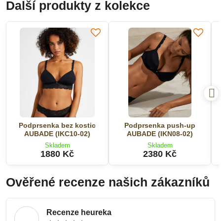
Další produkty z kolekce
Podprsenka bez kostic
Podprsenka push-up
AUBADE (IKC10-02)
AUBADE (IKN08-02)
Skladem
Skladem
1880 Kč
2380 Kč
Ověřené recenze našich zákazníků
Recenze heureka