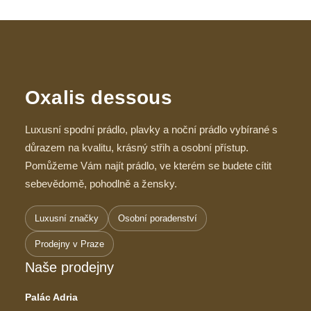
Oxalis dessous
Luxusní spodní prádlo, plavky a noční prádlo vybírané s
důrazem na kvalitu, krásný střih a osobní přístup.
Pomůžeme Vám najít prádlo, ve kterém se budete cítit
sebevědomě, pohodlně a žensky.
Luxusní značky
Osobní poradenství
Prodejny v Praze
Naše prodejny
Palác Adria