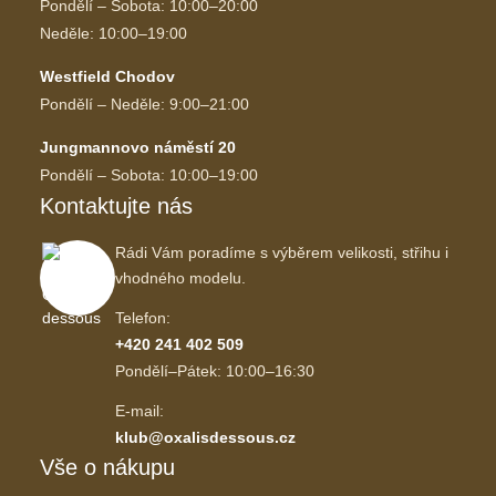
Pondělí – Sobota: 10:00–20:00
Neděle: 10:00–19:00
Westfield Chodov
Pondělí – Neděle: 9:00–21:00
Jungmannovo náměstí 20
Pondělí – Sobota: 10:00–19:00
Kontaktujte nás
Rádi Vám poradíme s výběrem velikosti, střihu i
vhodného modelu.
Telefon:
+420 241 402 509
Pondělí–Pátek: 10:00–16:30
E-mail:
klub@oxalisdessous.cz
Vše o nákupu