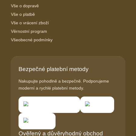
Vše o dopravě
Vše o platbě
Vše o vrácení zboží
Věrnostní program
Všeobecné podmínky
Bezpečné platební metody
Nakupujte pohodlně a bezpečně. Podporujeme
moderní a rychlé platební metody.
Ověřený a důvěryhodný obchod