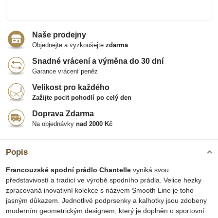
Naše prodejny
Objednejte a vyzkoušejte
zdarma
Snadné vrácení a výměna do 30 dní
Garance vrácení peněz
Velikost pro každého
Zažijte pocit pohodlí po celý den
Doprava Zdarma
Na objednávky
nad 2000 Kč
Popis
Francouzské spodní prádlo Chantelle
vyniká svou
představivostí a tradicí ve výrobě spodního prádla. Velice hezky
zpracovaná inovativní kolekce s názvem Smooth Line je toho
jasným důkazem. Jednotlivé podprsenky a kalhotky jsou zdobeny
moderním geometrickým designem, který je doplněn o sportovní