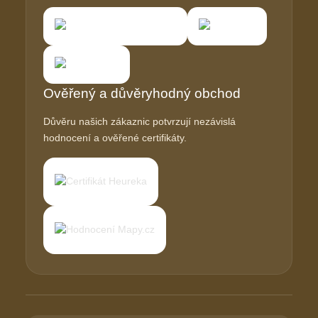
Ověřený a důvěryhodný obchod
Důvěru našich zákaznic potvrzují nezávislá
hodnocení a ověřené certifikáty.