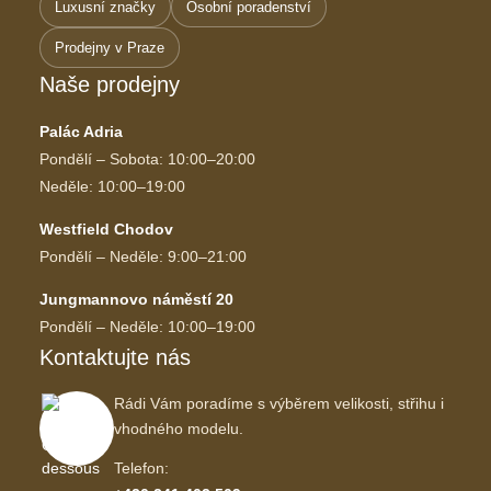
Luxusní značky
Osobní poradenství
Prodejny v Praze
Naše prodejny
Palác Adria
Pondělí – Sobota: 10:00–20:00
Neděle: 10:00–19:00
Westfield Chodov
Pondělí – Neděle: 9:00–21:00
Jungmannovo náměstí 20
Pondělí – Neděle: 10:00–19:00
Kontaktujte nás
Rádi Vám poradíme s výběrem velikosti, střihu i
vhodného modelu.
Telefon: