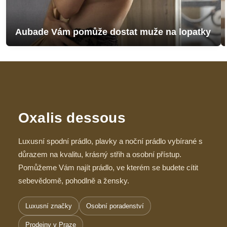
Aubade Vám pomůže dostat muže na lopatky
Oxalis dessous
Luxusní spodní prádlo, plavky a noční prádlo vybírané s
důrazem na kvalitu, krásný střih a osobní přístup.
Pomůžeme Vám najít prádlo, ve kterém se budete cítit
sebevědomě, pohodlně a žensky.
Luxusní značky
Osobní poradenství
Prodejny v Praze