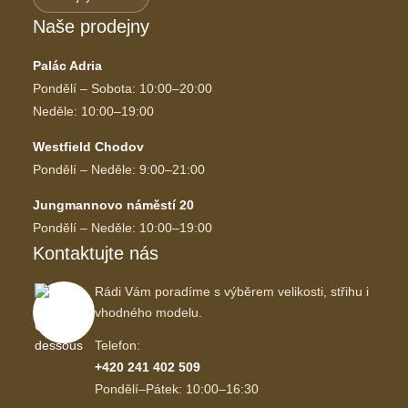
Naše prodejny
Palác Adria
Pondělí – Sobota: 10:00–20:00
Neděle: 10:00–19:00
Westfield Chodov
Pondělí – Neděle: 9:00–21:00
Jungmannovo náměstí 20
Pondělí – Neděle: 10:00–19:00
Kontaktujte nás
Rádi Vám poradíme s výběrem velikosti, střihu i
vhodného modelu.
Telefon:
+420 241 402 509
Pondělí–Pátek: 10:00–16:30