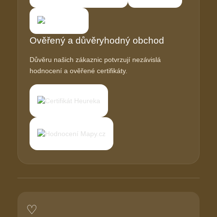
Ověřený a důvěryhodný obchod
Důvěru našich zákaznic potvrzují nezávislá
hodnocení a ověřené certifikáty.
♡