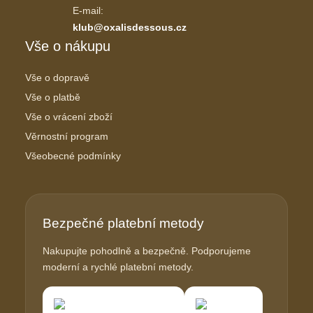
E-mail:
klub@oxalisdessous.cz
Vše o nákupu
Vše o dopravě
Vše o platbě
Vše o vrácení zboží
Věrnostní program
Všeobecné podmínky
Bezpečné platební metody
Nakupujte pohodlně a bezpečně. Podporujeme
moderní a rychlé platební metody.