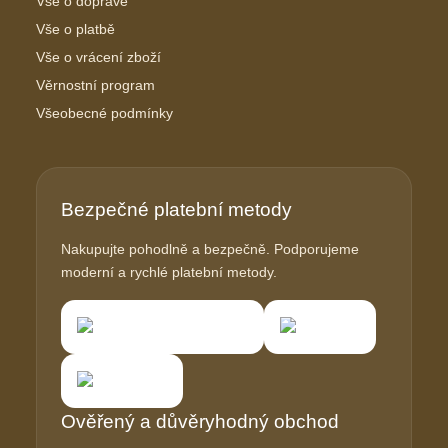
Vše o dopravě
Vše o platbě
Vše o vrácení zboží
Věrnostní program
Všeobecné podmínky
Bezpečné platební metody
Nakupujte pohodlně a bezpečně. Podporujeme
moderní a rychlé platební metody.
Ověřený a důvěryhodný obchod