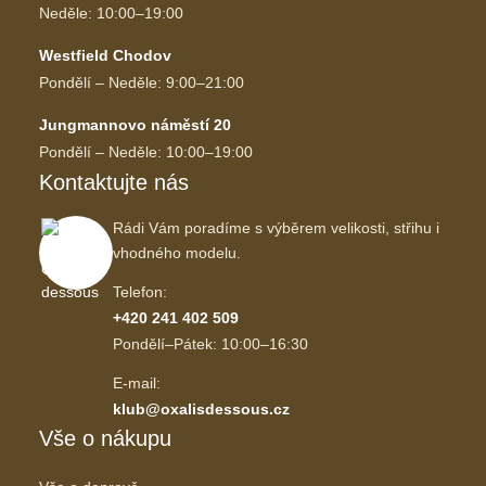
Neděle: 10:00–19:00
Westfield Chodov
Pondělí – Neděle: 9:00–21:00
Jungmannovo náměstí 20
Pondělí – Neděle: 10:00–19:00
Kontaktujte nás
Rádi Vám poradíme s výběrem velikosti, střihu i
vhodného modelu.
Telefon:
+420 241 402 509
Pondělí–Pátek: 10:00–16:30
E-mail:
klub@oxalisdessous.cz
Vše o nákupu