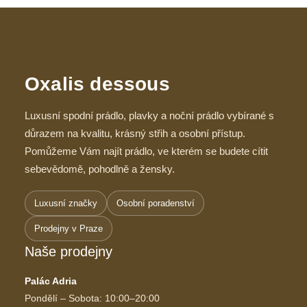
Oxalis dessous
Luxusní spodní prádlo, plavky a noční prádlo vybírané s
důrazem na kvalitu, krásný střih a osobní přístup.
Pomůžeme Vám najít prádlo, ve kterém se budete cítit
sebevědomě, pohodlně a žensky.
Luxusní značky
Osobní poradenství
Prodejny v Praze
Naše prodejny
Palác Adria
Pondělí – Sobota: 10:00–20:00