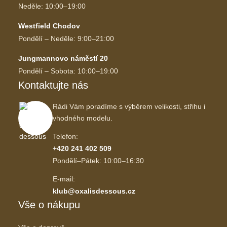
Neděle: 10:00–19:00
Westfield Chodov
Pondělí – Neděle: 9:00–21:00
Jungmannovo náměstí 20
Pondělí – Sobota: 10:00–19:00
Kontaktujte nás
Rádi Vám poradíme s výběrem velikosti, střihu i
vhodného modelu.
Telefon:
+420 241 402 509
Pondělí–Pátek: 10:00–16:30
E-mail:
klub@oxalisdessous.cz
Vše o nákupu