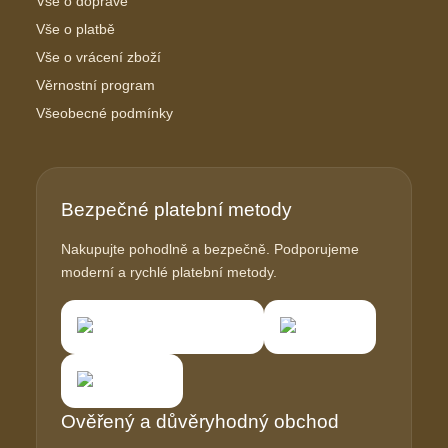
Vše o dopravě
Vše o platbě
Vše o vrácení zboží
Věrnostní program
Všeobecné podmínky
Bezpečné platební metody
Nakupujte pohodlně a bezpečně. Podporujeme
moderní a rychlé platební metody.
Ověřený a důvěryhodný obchod