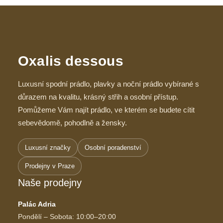
Oxalis dessous
Luxusní spodní prádlo, plavky a noční prádlo vybírané s
důrazem na kvalitu, krásný střih a osobní přístup.
Pomůžeme Vám najít prádlo, ve kterém se budete cítit
sebevědomě, pohodlně a žensky.
Luxusní značky
Osobní poradenství
Prodejny v Praze
Naše prodejny
Palác Adria
Pondělí – Sobota: 10:00–20:00