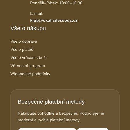
Pondělí–Pátek: 10:00–16:30
E-mail:
klub@oxalisdessous.cz
Vše o nákupu
Vše o dopravě
Vše o platbě
Vše o vrácení zboží
Věrnostní program
Všeobecné podmínky
Bezpečné platební metody
Nakupujte pohodlně a bezpečně. Podporujeme
moderní a rychlé platební metody.