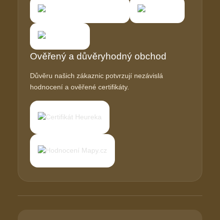
Ověřený a důvěryhodný obchod
Důvěru našich zákaznic potvrzují nezávislá
hodnocení a ověřené certifikáty.