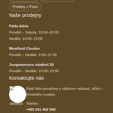
Prodejny v Praze
Naše prodejny
Palác Adria
Pondělí – Sobota: 10:00–20:00
Neděle: 10:00–19:00
Westfield Chodov
Pondělí – Neděle: 9:00–21:00
Jungmannovo náměstí 20
Pondělí – Neděle: 10:00–19:00
Kontaktujte nás
Rádi Vám poradíme s výběrem velikosti, střihu i
vhodného modelu.
Telefon:
+420 241 402 509