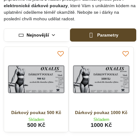
elektronické dárkové poukazy
, které Vám s unikátním kódem na
uplatnění odešleme téměř okamžitě. Nebojte se i dárky na
poslední chvíli mohou udělat radost.
Nejnovější
Parametry
Dárkový poukaz 500 Kč
Dárkový poukaz 1000 Kč
Skladem
Skladem
500 Kč
1000 Kč