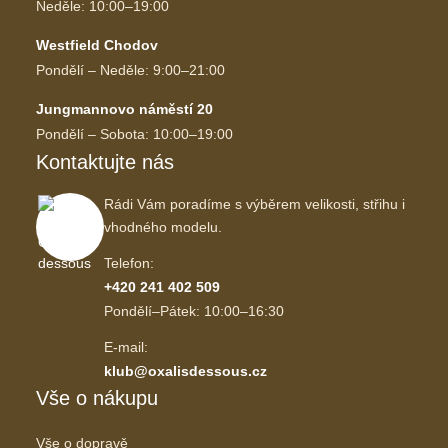
Neděle: 10:00–19:00
Westfield Chodov
Pondělí – Neděle: 9:00–21:00
Jungmannovo náměstí 20
Pondělí – Sobota: 10:00–19:00
Kontaktujte nás
Rádi Vám poradíme s výběrem velikosti, střihu i
vhodného modelu.
Telefon:
+420 241 402 509
Pondělí–Pátek: 10:00–16:30
E-mail:
klub@oxalisdessous.cz
Vše o nákupu
Vše o dopravě