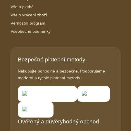
Vše o platbě
Vše o vrácení zboží
Věrnostní program
Všeobecné podmínky
Bezpečné platební metody
Nakupujte pohodlně a bezpečně. Podporujeme
moderní a rychlé platební metody.
Ověřený a důvěryhodný obchod