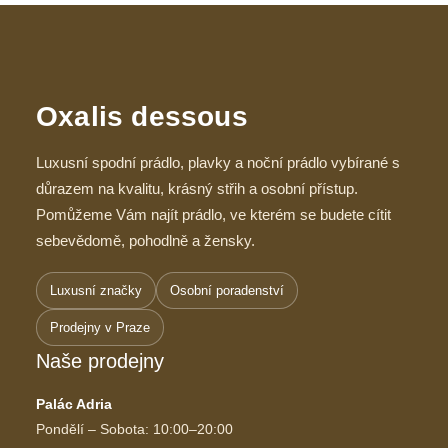
Oxalis dessous
Luxusní spodní prádlo, plavky a noční prádlo vybírané s
důrazem na kvalitu, krásný střih a osobní přístup.
Pomůžeme Vám najít prádlo, ve kterém se budete cítit
sebevědomě, pohodlně a žensky.
Luxusní značky
Osobní poradenství
Prodejny v Praze
Naše prodejny
Palác Adria
Pondělí – Sobota: 10:00–20:00