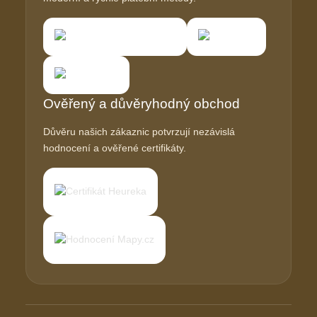
Ověřený a důvěryhodný obchod
Důvěru našich zákaznic potvrzují nezávislá
hodnocení a ověřené certifikáty.