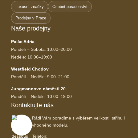
Luxusní značky
Osobní poradenství
Prodejny v Praze
Naše prodejny
Palác Adria
Pondělí – Sobota: 10:00–20:00
Neděle: 10:00–19:00
Westfield Chodov
Pondělí – Neděle: 9:00–21:00
Jungmannovo náměstí 20
Pondělí – Neděle: 10:00–19:00
Kontaktujte nás
Rádi Vám poradíme s výběrem velikosti, střihu i
vhodného modelu.
Telefon: