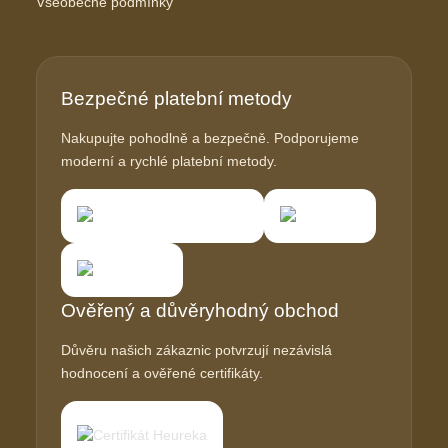
Všeobecné podmínky
Bezpečné platební metody
Nakupujte pohodlně a bezpečně. Podporujeme
moderní a rychlé platební metody.
Ověřený a důvěryhodný obchod
Důvěru našich zákaznic potvrzují nezávislá
hodnocení a ověřené certifikáty.