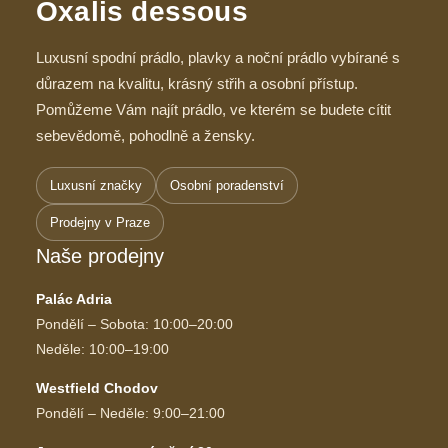
Oxalis dessous
Luxusní spodní prádlo, plavky a noční prádlo vybírané s
důrazem na kvalitu, krásný střih a osobní přístup.
Pomůžeme Vám najít prádlo, ve kterém se budete cítit
sebevědomě, pohodlně a žensky.
Luxusní značky
Osobní poradenství
Prodejny v Praze
Naše prodejny
Palác Adria
Pondělí – Sobota: 10:00–20:00
Neděle: 10:00–19:00
Westfield Chodov
Pondělí – Neděle: 9:00–21:00