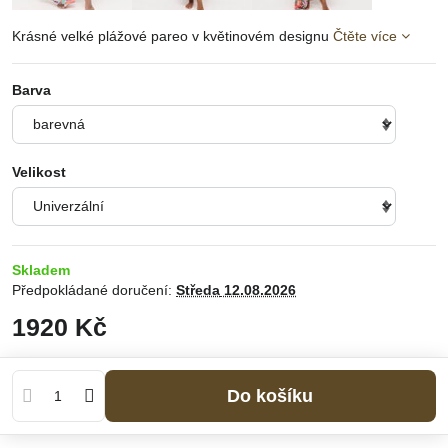
Krásné velké plážové pareo v květinovém designu
Čtěte více
Barva
Velikost
Skladem
Předpokládané doručení:
Středa
12.08.2026
1920 Kč
Do košíku