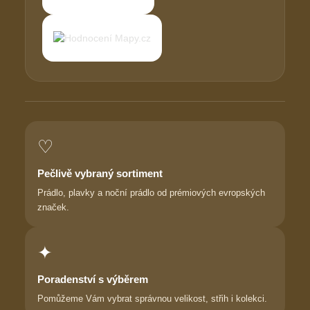
♡
Pečlivě vybraný sortiment
Prádlo, plavky a noční prádlo od prémiových evropských
značek.
✦
Poradenství s výběrem
Pomůžeme Vám vybrat správnou velikost, střih i kolekci.