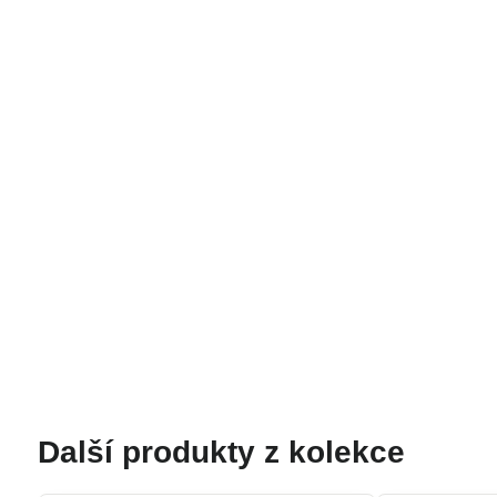
Další produkty z kolekce