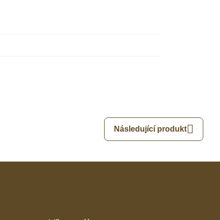
Následující produkt