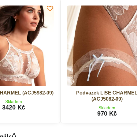
CHARMEL (ACJ5982-09)
Podvazek LISE CHARME
(ACJ5082-09)
Skladem
3420 Kč
Skladem
970 Kč