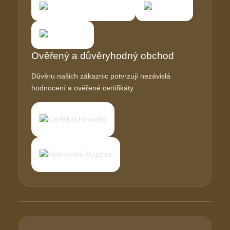
Ověřený a důvěryhodný obchod
Důvěru našich zákaznic potvrzují nezávislá
hodnocení a ověřené certifikáty.