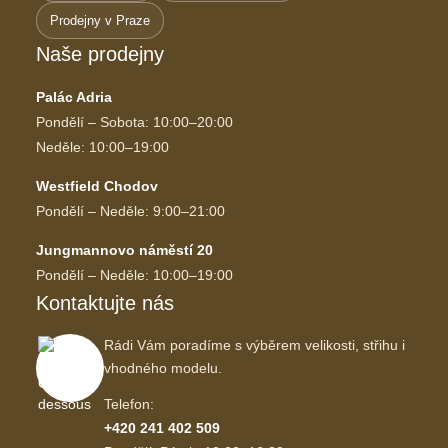
Prodejny v Praze
Naše prodejny
Palác Adria
Pondělí – Sobota: 10:00–20:00
Neděle: 10:00–19:00
Westfield Chodov
Pondělí – Neděle: 9:00–21:00
Jungmannovo náměstí 20
Pondělí – Neděle: 10:00–19:00
Kontaktujte nás
Rádi Vám poradíme s výběrem velikosti, střihu i
vhodného modelu.
Telefon:
+420 241 402 509