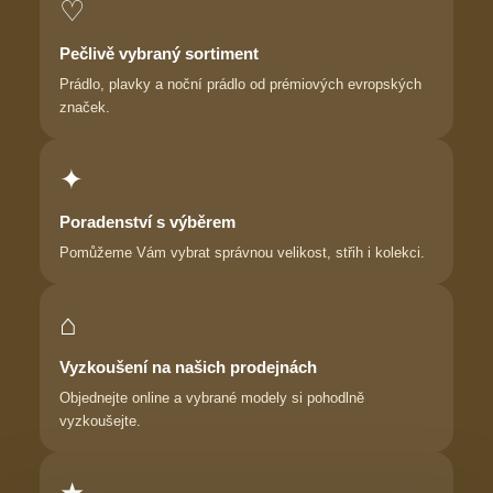
♡
Pečlivě vybraný sortiment
Prádlo, plavky a noční prádlo od prémiových evropských
značek.
✦
Poradenství s výběrem
Pomůžeme Vám vybrat správnou velikost, střih i kolekci.
⌂
Vyzkoušení na našich prodejnách
Objednejte online a vybrané modely si pohodlně
vyzkoušejte.
★