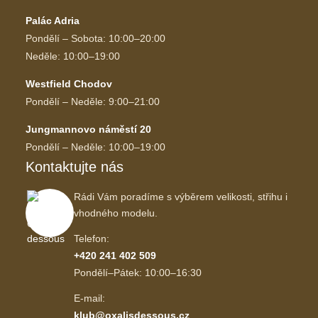
Palác Adria
Pondělí – Sobota: 10:00–20:00
Neděle: 10:00–19:00
Westfield Chodov
Pondělí – Neděle: 9:00–21:00
Jungmannovo náměstí 20
Pondělí – Neděle: 10:00–19:00
Kontaktujte nás
Rádi Vám poradíme s výběrem velikosti, střihu i
vhodného modelu.
Telefon:
+420 241 402 509
Pondělí–Pátek: 10:00–16:30
E-mail:
klub@oxalisdessous.cz