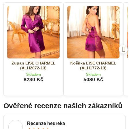
Župan LISE CHARMEL
Košilka LISE CHARMEL
(ALH2072-13)
(ALH1772-13)
Skladem
Skladem
8230 Kč
5080 Kč
Ověřené recenze našich zákazníků
Recenze heureka