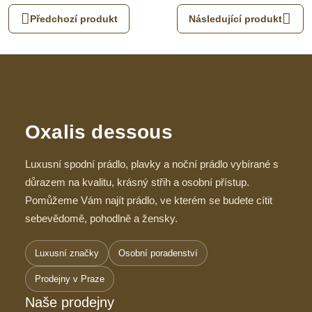
Předchozí produkt
Následující produkt
Oxalis dessous
Luxusní spodní prádlo, plavky a noční prádlo vybírané s
důrazem na kvalitu, krásný střih a osobní přístup.
Pomůžeme Vám najít prádlo, ve kterém se budete cítit
sebevědomě, pohodlně a žensky.
Luxusní značky
Osobní poradenství
Prodejny v Praze
Naše prodejny