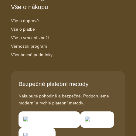
Vše o nákupu
Vše o dopravě
Vše o platbě
Vše o vrácení zboží
Věrnostní program
Všeobecné podmínky
Bezpečné platební metody
Nakupujte pohodlně a bezpečně. Podporujeme
moderní a rychlé platební metody.