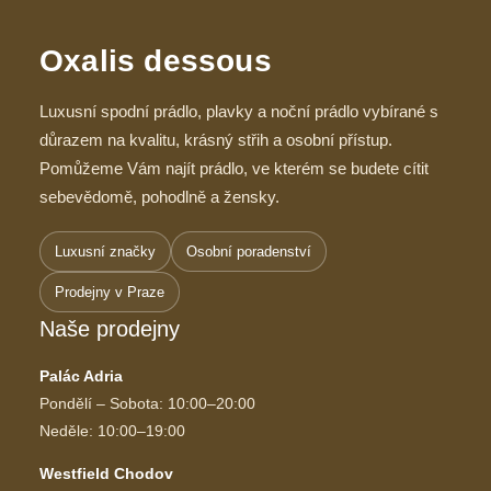
Oxalis dessous
Luxusní spodní prádlo, plavky a noční prádlo vybírané s
důrazem na kvalitu, krásný střih a osobní přístup.
Pomůžeme Vám najít prádlo, ve kterém se budete cítit
sebevědomě, pohodlně a žensky.
Luxusní značky
Osobní poradenství
Prodejny v Praze
Naše prodejny
Palác Adria
Pondělí – Sobota: 10:00–20:00
Neděle: 10:00–19:00
Westfield Chodov