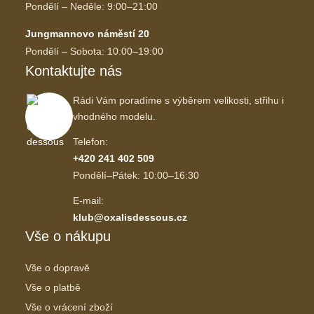
Pondělí – Neděle: 9:00–21:00
Jungmannovo náměstí 20
Pondělí – Sobota: 10:00–19:00
Kontaktujte nás
Rádi Vám poradíme s výběrem velikosti, střihu i
vhodného modelu.
Telefon:
+420 241 402 509
Pondělí–Pátek: 10:00–16:30
E-mail:
klub@oxalisdessous.cz
Vše o nákupu
Vše o dopravě
Vše o platbě
Vše o vrácení zboží