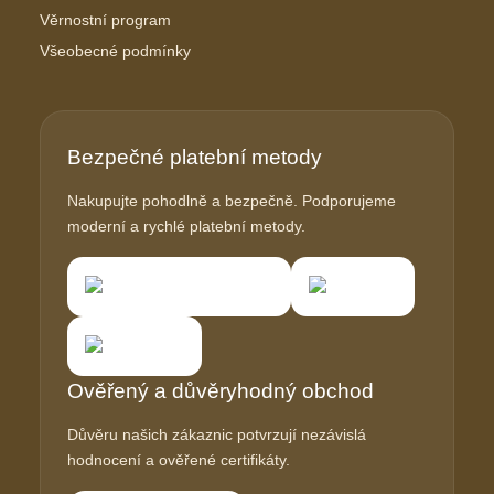
Věrnostní program
Všeobecné podmínky
Bezpečné platební metody
Nakupujte pohodlně a bezpečně. Podporujeme
moderní a rychlé platební metody.
Ověřený a důvěryhodný obchod
Důvěru našich zákaznic potvrzují nezávislá
hodnocení a ověřené certifikáty.