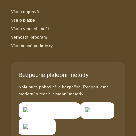
Vše o dopravě
Vše o platbě
Vše o vrácení zboží
Věrnostní program
Všeobecné podmínky
Bezpečné platební metody
Nakupujte pohodlně a bezpečně. Podporujeme
moderní a rychlé platební metody.