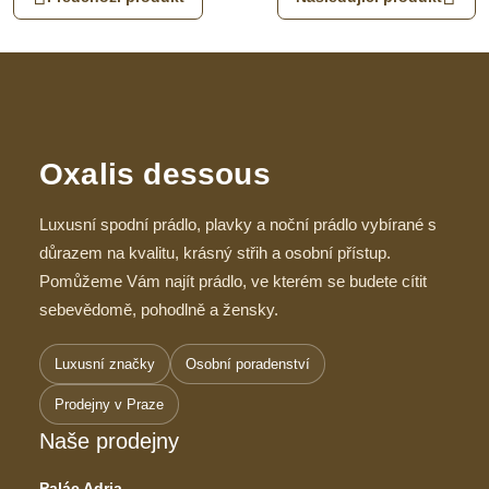
Oxalis dessous
Luxusní spodní prádlo, plavky a noční prádlo vybírané s
důrazem na kvalitu, krásný střih a osobní přístup.
Pomůžeme Vám najít prádlo, ve kterém se budete cítit
sebevědomě, pohodlně a žensky.
Luxusní značky
Osobní poradenství
Prodejny v Praze
Naše prodejny
Palác Adria