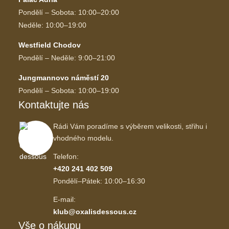
Pondělí – Sobota: 10:00–20:00
Neděle: 10:00–19:00
Westfield Chodov
Pondělí – Neděle: 9:00–21:00
Jungmannovo náměstí 20
Pondělí – Sobota: 10:00–19:00
Kontaktujte nás
Rádi Vám poradíme s výběrem velikosti, střihu i
vhodného modelu.
Telefon:
+420 241 402 509
Pondělí–Pátek: 10:00–16:30
E-mail:
klub@oxalisdessous.cz
Vše o nákupu