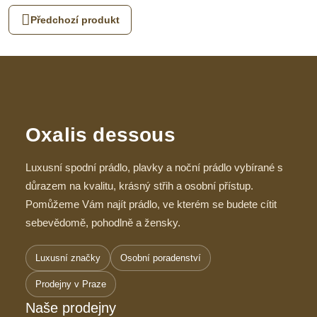
Předchozí produkt
Oxalis dessous
Luxusní spodní prádlo, plavky a noční prádlo vybírané s
důrazem na kvalitu, krásný střih a osobní přístup.
Pomůžeme Vám najít prádlo, ve kterém se budete cítit
sebevědomě, pohodlně a žensky.
Luxusní značky
Osobní poradenství
Prodejny v Praze
Naše prodejny