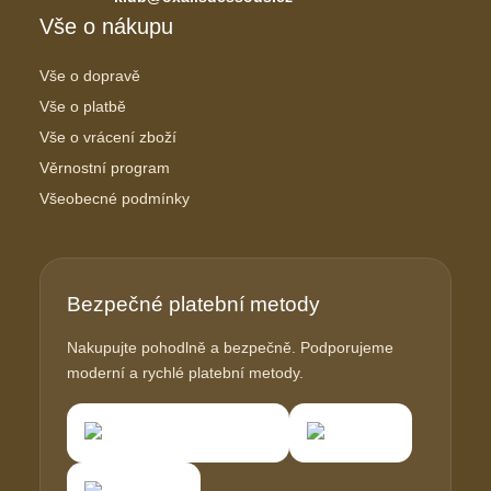
Vše o nákupu
Vše o dopravě
Vše o platbě
Vše o vrácení zboží
Věrnostní program
Všeobecné podmínky
Bezpečné platební metody
Nakupujte pohodlně a bezpečně. Podporujeme
moderní a rychlé platební metody.