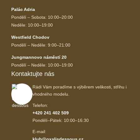
Palác Adria
Pondělí – Sobota: 10:00–20:00
Neděle: 10:00–19:00
Westfield Chodov
Pondělí – Neděle: 9:00–21:00
Jungmannovo náměstí 20
Pondělí – Neděle: 10:00–19:00
Kontaktujte nás
Rádi Vám poradíme s výběrem velikosti, střihu i
vhodného modelu.
Telefon:
+420 241 402 509
Pondělí–Pátek: 10:00–16:30
E-mail:
klub@oxalisdessous.cz