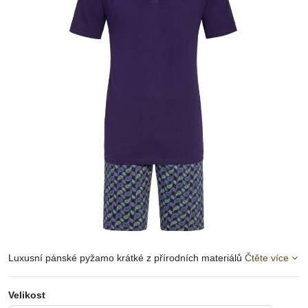
Luxusní pánské pyžamo krátké z přírodních materiálů
Čtěte více
Velikost