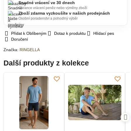
Snadné vrácení ve 30 dnech
Garance vrácení peněz nebo výměny zboží
Zboží zdarma vyzkoušíte v našich prodejnách
Osobní poradenství a pohodlný výběr
Přidat k Oblíbeným
Dotaz k produktu
Hlídací pes
Doručení
Značka:
RINGELLA
Další produkty z kolekce