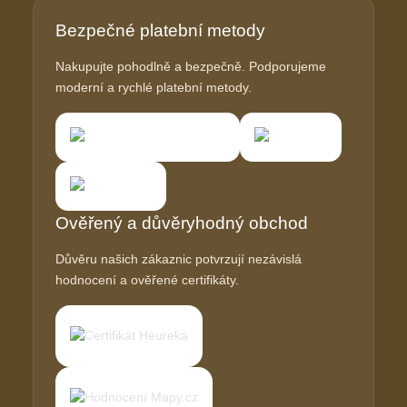
Bezpečné platební metody
Nakupujte pohodlně a bezpečně. Podporujeme
moderní a rychlé platební metody.
Ověřený a důvěryhodný obchod
Důvěru našich zákaznic potvrzují nezávislá
hodnocení a ověřené certifikáty.