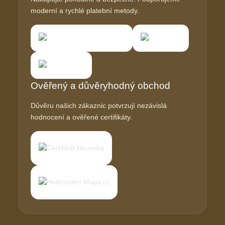
moderní a rychlé platební metody.
Ověřený a důvěryhodný obchod
Důvěru našich zákaznic potvrzují nezávislá
hodnocení a ověřené certifikáty.