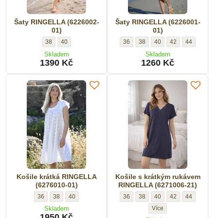
Šaty RINGELLA (6226002-
Šaty RINGELLA (6226001-
01)
01)
Šaty
Šaty
Šaty
Šaty
Šaty
Šaty
Šaty
38
40
36
38
40
42
44
RINGELLA
RINGELLA
RINGELLA
RINGELLA
RINGELLA
RINGELLA
RINGELLA
Skladem
Skladem
(6226002-
(6226002-
(6226001-
(6226001-
(6226001-
(6226001-
(6226001-
1390 Kč
1260 Kč
01)
01)
01)
01)
01)
01)
01)
-
-
-
-
-
-
-
Velikost:
Velikost:
Velikost:
Velikost:
Velikost:
Velikost:
Velikost:
Košile krátká RINGELLA
Košile s krátkým rukávem
(6276010-01)
RINGELLA (6271006-21)
Košile
Košile
Košile
Košile
Košile
Košile
Košile
Košile
36
38
40
36
38
40
42
44
krátká
krátká
krátká
s
s
s
s
s
Skladem
RINGELLA
RINGELLA
RINGELLA
krátkým
krátkým
krátkým
krátkým
krátkým
1950 Kč