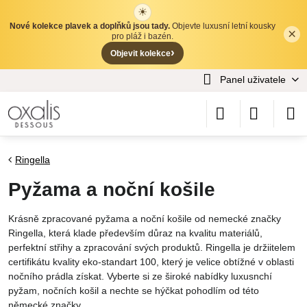
☀
Nové kolekce plavek a doplňků jsou tady.
Objevte luxusní letní kousky
×
✕
pro pláž i bazén.
›
Objevit kolekce
Panel uživatele
Ringella
Pyžama a noční košile
Krásně zpracované pyžama a noční košile od nemecké značky
Ringella, která klade především důraz na kvalitu materiálů,
perfektní střihy a zpracování svých produktů. Ringella je držiitelem
certifikátu kvality eko-standart 100, který je velice obtížné v oblasti
nočního prádla získat. Vyberte si ze široké nabídky luxusnchí
pyžam, nočních košil a nechte se hýčkat pohodlím od této
německé značky.