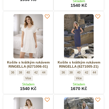
Skladem
(6276010-
(6276010-
(6276010-
rukávem
rukávem
rukávem
rukávem
rukávem
1540 Kč
01)
01)
01)
RINGELLA
RINGELLA
RINGELLA
RINGELLA
RINGELLA
-
-
-
(6271006-
(6271006-
(6271006-
(6271006-
(6271006-
Velikost:
Velikost:
Velikost:
21)
21)
21)
21)
21)
-
-
-
-
-
Velikost:
Velikost:
Velikost:
Velikost:
Velikost:
Košile s krátkým rukávem
Košile s krátkým rukávem
RINGELLA (6271006-01)
RINGELLA (6271005-21)
Košile
Košile
Košile
Košile
Košile
Košile
Košile
Košile
Košile
Košile
36
38
40
42
44
36
38
40
42
44
s
s
s
s
s
s
s
s
s
s
krátkým
krátkým
krátkým
krátkým
krátkým
krátkým
krátkým
krátkým
krátkým
krátkým
Skladem
Skladem
rukávem
rukávem
rukávem
rukávem
rukávem
rukávem
rukávem
rukávem
rukávem
rukávem
1540 Kč
1670 Kč
RINGELLA
RINGELLA
RINGELLA
RINGELLA
RINGELLA
RINGELLA
RINGELLA
RINGELLA
RINGELLA
RINGELLA
(6271006-
(6271006-
(6271006-
(6271006-
(6271006-
(6271005-
(6271005-
(6271005-
(6271005-
(6271005-
01)
01)
01)
01)
01)
21)
21)
21)
21)
21)
-
-
-
-
-
-
-
-
-
-