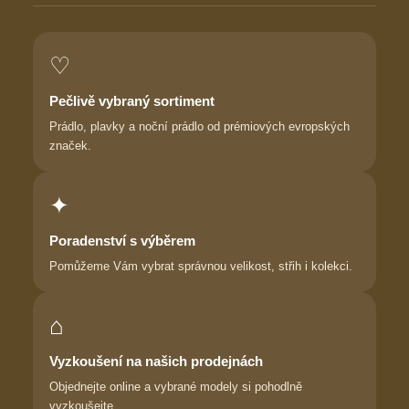
♡
Pečlivě vybraný sortiment
Prádlo, plavky a noční prádlo od prémiových evropských
značek.
✦
Poradenství s výběrem
Pomůžeme Vám vybrat správnou velikost, střih i kolekci.
⌂
Vyzkoušení na našich prodejnách
Objednejte online a vybrané modely si pohodlně
vyzkoušejte.