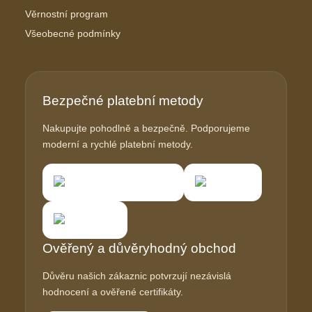
Věrnostní program
Všeobecné podmínky
Bezpečné platební metody
Nakupujte pohodlně a bezpečně. Podporujeme
moderní a rychlé platební metody.
Ověřený a důvěryhodný obchod
Důvěru našich zákaznic potvrzují nezávislá
hodnocení a ověřené certifikáty.