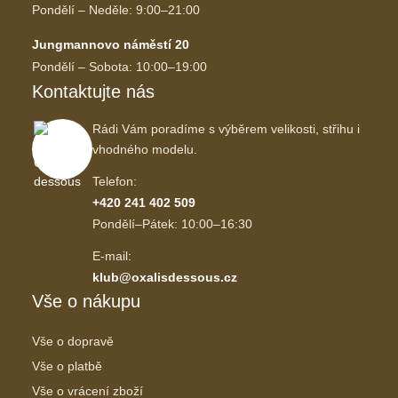
Pondělí – Neděle: 9:00–21:00
Jungmannovo náměstí 20
Pondělí – Sobota: 10:00–19:00
Kontaktujte nás
Rádi Vám poradíme s výběrem velikosti, střihu i
vhodného modelu.
Telefon:
+420 241 402 509
Pondělí–Pátek: 10:00–16:30
E-mail:
klub@oxalisdessous.cz
Vše o nákupu
Vše o dopravě
Vše o platbě
Vše o vrácení zboží