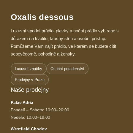
Oxalis dessous
Luxusní spodní prádlo, plavky a noční prádlo vybírané s
důrazem na kvalitu, krásný střih a osobní přístup.
Pomůžeme Vám najít prádlo, ve kterém se budete cítit
sebevědomě, pohodlně a žensky.
Luxusní značky
Osobní poradenství
Prodejny v Praze
Naše prodejny
Palác Adria
Pondělí – Sobota: 10:00–20:00
Neděle: 10:00–19:00
Westfield Chodov