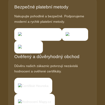
Bezpečné platební metody
Nakupujte pohodlně a bezpečně. Podporujeme
moderní a rychlé platební metody.
Ověřený a důvěryhodný obchod
Důvěru našich zákaznic potvrzují nezávislá
hodnocení a ověřené certifikáty.