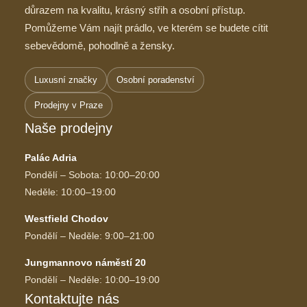
důrazem na kvalitu, krásný střih a osobní přístup.
Pomůžeme Vám najít prádlo, ve kterém se budete cítit
sebevědomě, pohodlně a žensky.
Luxusní značky
Osobní poradenství
Prodejny v Praze
Naše prodejny
Palác Adria
Pondělí – Sobota: 10:00–20:00
Neděle: 10:00–19:00
Westfield Chodov
Pondělí – Neděle: 9:00–21:00
Jungmannovo náměstí 20
Pondělí – Neděle: 10:00–19:00
Kontaktujte nás