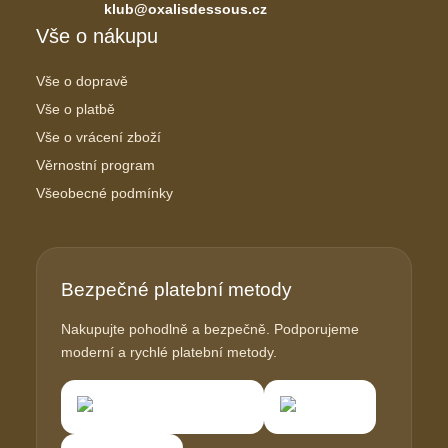
klub@oxalisdessous.cz
Vše o nákupu
Vše o dopravě
Vše o platbě
Vše o vrácení zboží
Věrnostní program
Všeobecné podmínky
Bezpečné platební metody
Nakupujte pohodlně a bezpečně. Podporujeme
moderní a rychlé platební metody.