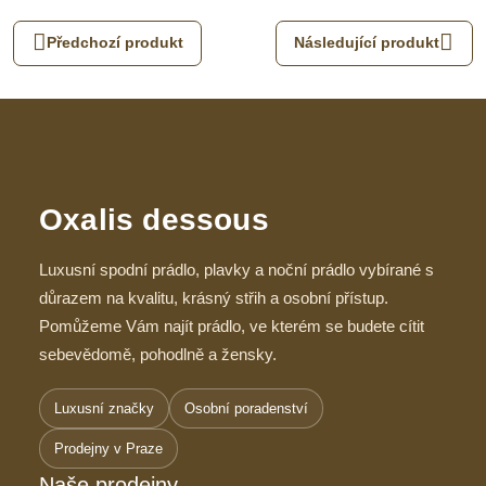
mail
Předchozí produkt
Následující produkt
Oxalis dessous
Luxusní spodní prádlo, plavky a noční prádlo vybírané s
důrazem na kvalitu, krásný střih a osobní přístup.
Pomůžeme Vám najít prádlo, ve kterém se budete cítit
sebevědomě, pohodlně a žensky.
Luxusní značky
Osobní poradenství
Prodejny v Praze
Naše prodejny