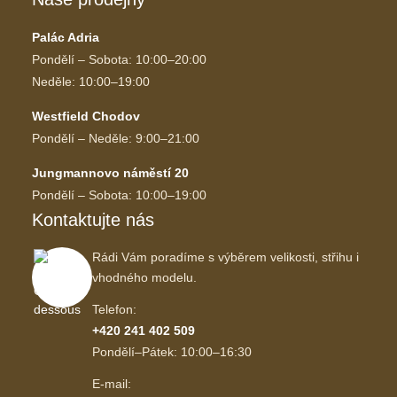
Palác Adria
Pondělí – Sobota: 10:00–20:00
Neděle: 10:00–19:00
Westfield Chodov
Pondělí – Neděle: 9:00–21:00
Jungmannovo náměstí 20
Pondělí – Sobota: 10:00–19:00
Kontaktujte nás
Rádi Vám poradíme s výběrem velikosti, střihu i
vhodného modelu.
Telefon:
+420 241 402 509
Pondělí–Pátek: 10:00–16:30
E-mail: