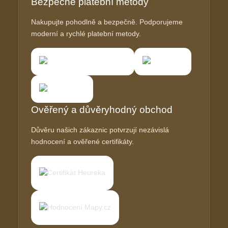
Bezpečné platební metody
Nakupujte pohodlně a bezpečně. Podporujeme
moderní a rychlé platební metody.
Ověřený a důvěryhodný obchod
Důvěru našich zákaznic potvrzují nezávislá
hodnocení a ověřené certifikáty.