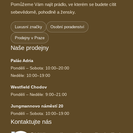
Pomůžeme Vám najít prádlo, ve kterém se budete cítit
sebevědomě, pohodlně a žensky.
Luxusní značky
Osobní poradenství
Prodejny v Praze
Naše prodejny
Palác Adria
Pondělí – Sobota: 10:00–20:00
Neděle: 10:00–19:00
Westfield Chodov
Pondělí – Neděle: 9:00–21:00
Jungmannovo náměstí 20
Pondělí – Sobota: 10:00–19:00
Kontaktujte nás