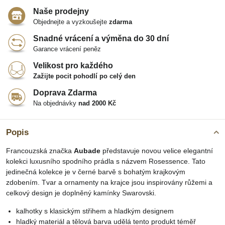
Naše prodejny
Objednejte a vyzkoušejte
zdarma
Snadné vrácení a výměna do 30 dní
Garance vrácení peněz
Velikost pro každého
Zažijte pocit pohodlí po celý den
Doprava Zdarma
Na objednávky
nad 2000 Kč
Popis
Francouzská značka
Aubade
představuje novou velice elegantní
kolekci luxusního spodního prádla s názvem Rosessence. Tato
jedinečná kolekce je v černé barvě s bohatým krajkovým
zdobením. Tvar a ornamenty na krajce jsou inspirovány růžemi a
celkový design je doplněný kamínky Swarovski.
kalhotky s klasickým střihem a hladkým designem
hladký materiál a tělová barva udělá tento produkt téměř