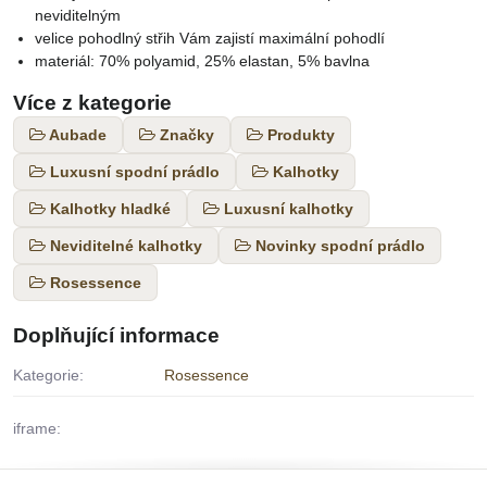
neviditelným
velice pohodlný střih Vám zajistí maximální pohodlí
materiál: 70% polyamid, 25% elastan, 5% bavlna
Více z kategorie
Aubade
Značky
Produkty
Luxusní spodní prádlo
Kalhotky
Kalhotky hladké
Luxusní kalhotky
Neviditelné kalhotky
Novinky spodní prádlo
Rosessence
Doplňující informace
Kategorie:
Rosessence
iframe: