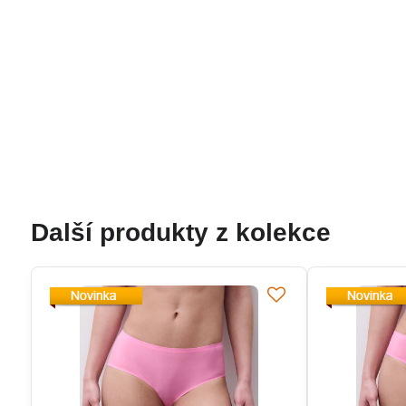
Další produkty z kolekce